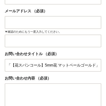
メールアドレス
（必須）
▼確認のためにもう一度入力してください。
お問い合わせタイトル
（必須）
お問い合わせ内容
（必須）