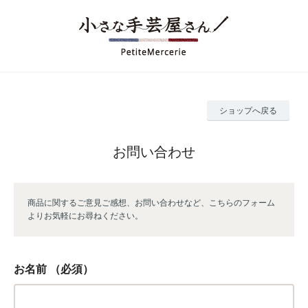
ショップへ戻る
お問い合わせ
商品に関するご意見ご感想、お問い合わせなど、こちらのフォーム
よりお気軽にお尋ねください。
お名前
（必須）