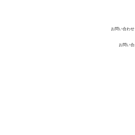
お問い合わせ
お問い合