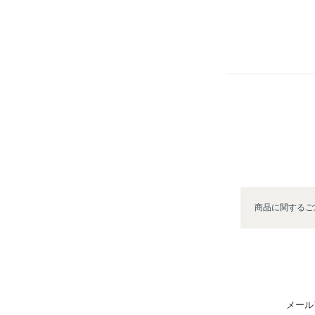
商品に関するご
メール