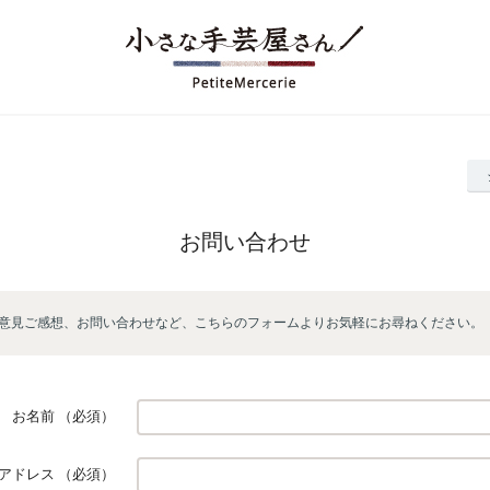
お問い合わせ
意見ご感想、お問い合わせなど、こちらのフォームよりお気軽にお尋ねください。
お名前
（必須）
アドレス
（必須）