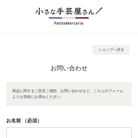
ショップへ戻る
お問い合わせ
商品に関するご意見ご感想、お問い合わせなど、こちらのフォーム
よりお気軽にお尋ねください。
お名前
（必須）