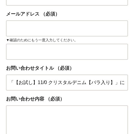
メールアドレス
（必須）
▼確認のためにもう一度入力してください。
お問い合わせタイトル
（必須）
お問い合わせ内容
（必須）