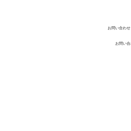
お問い合わせ
お問い合