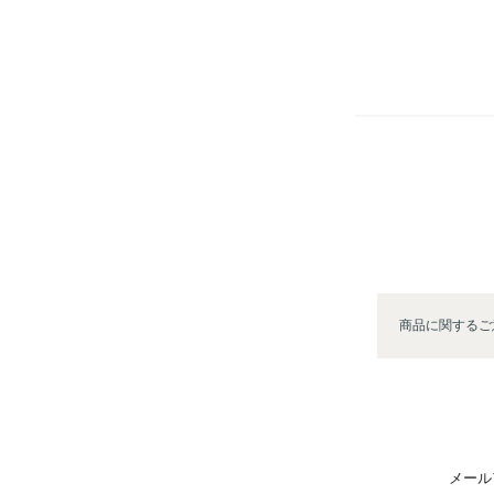
商品に関するご
メール