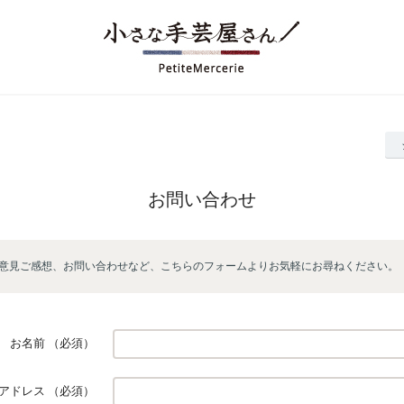
お問い合わせ
意見ご感想、お問い合わせなど、こちらのフォームよりお気軽にお尋ねください。
お名前
（必須）
アドレス
（必須）