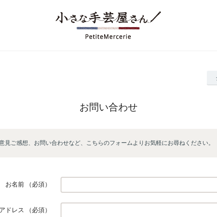
お問い合わせ
意見ご感想、お問い合わせなど、こちらのフォームよりお気軽にお尋ねください。
お名前
（必須）
アドレス
（必須）