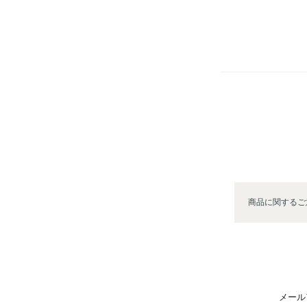
商品に関するご
メール