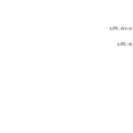
お問い合わせ
お問い合