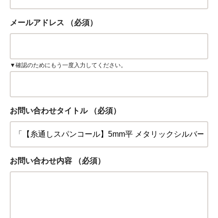
メールアドレス
（必須）
▼確認のためにもう一度入力してください。
お問い合わせタイトル
（必須）
お問い合わせ内容
（必須）