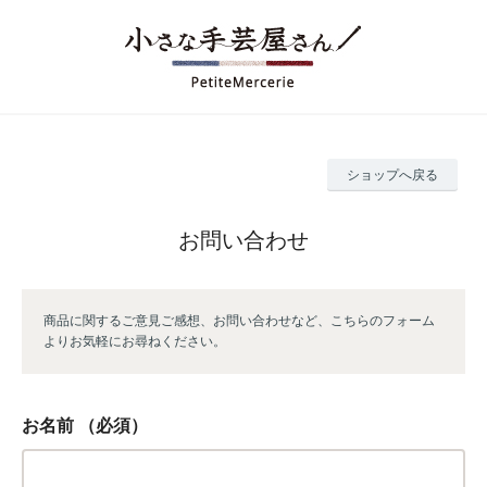
ショップへ戻る
お問い合わせ
商品に関するご意見ご感想、お問い合わせなど、こちらのフォーム
よりお気軽にお尋ねください。
お名前
（必須）