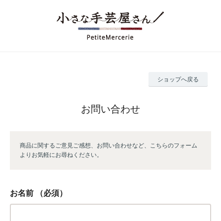
ショップへ戻る
お問い合わせ
商品に関するご意見ご感想、お問い合わせなど、こちらのフォーム
よりお気軽にお尋ねください。
お名前
（必須）