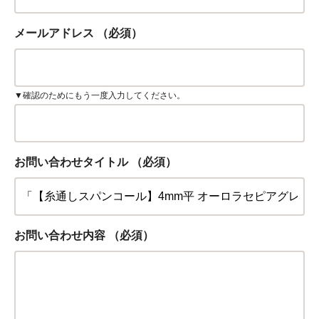
メールアドレス
（必須）
▼確認のためにもう一度入力してください。
お問い合わせタイトル
（必須）
お問い合わせ内容
（必須）