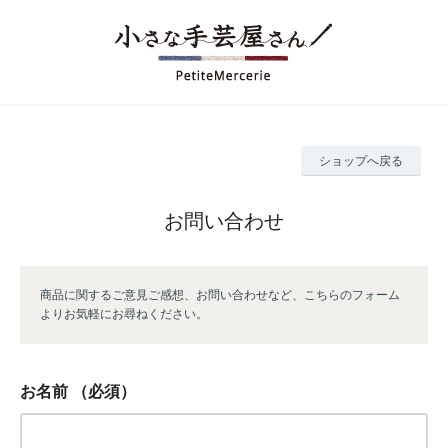
ショップへ戻る
お問い合わせ
商品に関するご意見ご感想、お問い合わせなど、こちらのフォーム
よりお気軽にお尋ねください。
お名前
（必須）