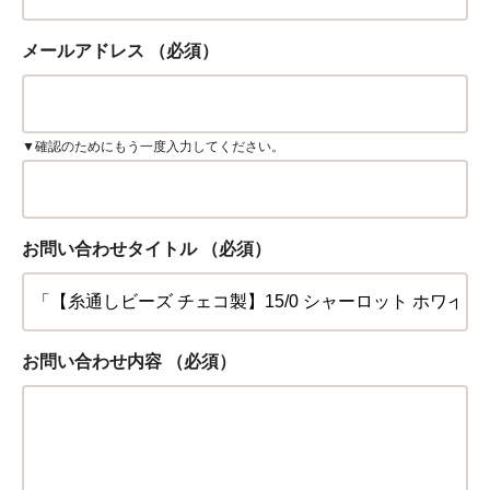
メールアドレス
（必須）
▼確認のためにもう一度入力してください。
お問い合わせタイトル
（必須）
お問い合わせ内容
（必須）