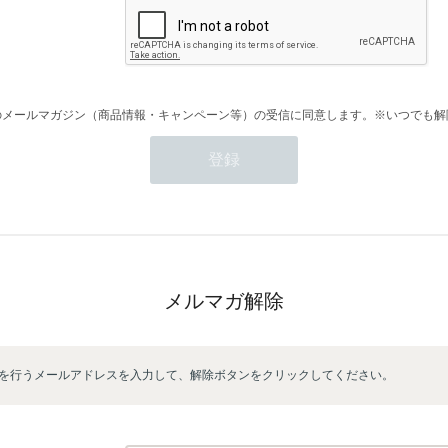
のメールマガジン（商品情報・キャンペーン等）の受信に同意します。※いつでも解
メルマガ解除
を行うメールアドレスを入力して、解除ボタンをクリックしてください。