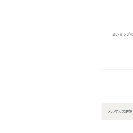
当ショップ
メルマガの解除