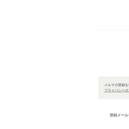
メルマガ登録を
プライバシーポ
登録メール