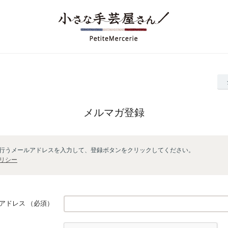
メルマガ登録
行うメールアドレスを入力して、登録ボタンをクリックしてください。
リシー
アドレス
（必須）